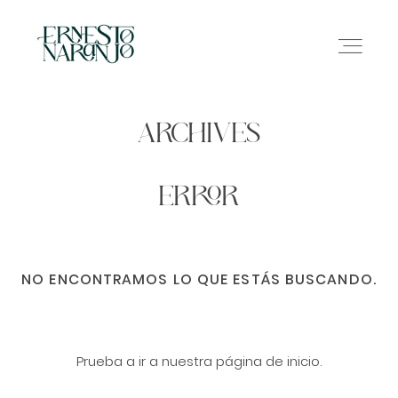
ARCHIVES
NOSOTROS
ERROR
INFO
NO ENCONTRAMOS LO QUE ESTÁS BUSCANDO.
GALERÍA
CONTACTO
Prueba a ir a nuestra página de inicio.