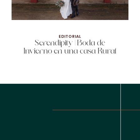
EDITORIAL
Serendipity | Boda de
Invierno en una casa Rural