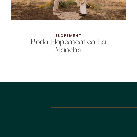
ELOPEMENT
Boda Elopement en La
Mancha