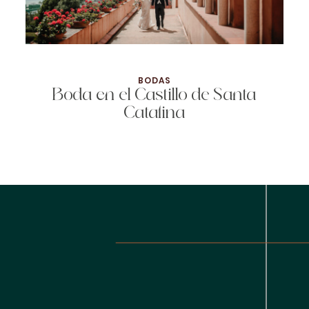
BODAS
Boda en el Castillo de Santa
Catalina