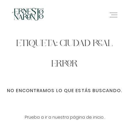
ETIQUETA: CIUDAD REAL
NOSOTROS
ERROR
INFO
NO ENCONTRAMOS LO QUE ESTÁS BUSCANDO.
GALERÍA
CONTACTO
Prueba a ir a nuestra página de inicio.