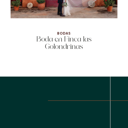
BODAS
Boda en Finca las
Golondrinas