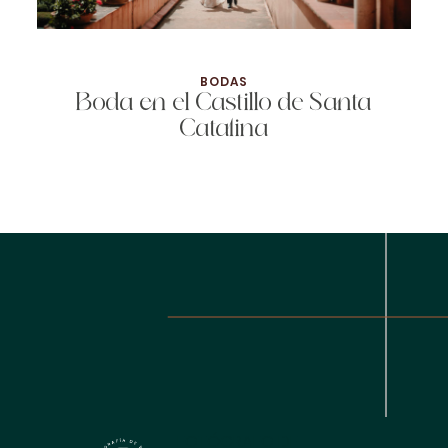
BODAS
Boda en el Castillo de Santa
Catalina
FOTÓGRAFO DE