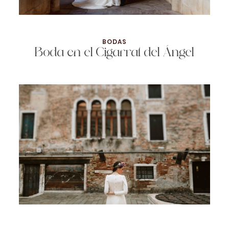
BODAS
Boda en el Cigarral del Ángel