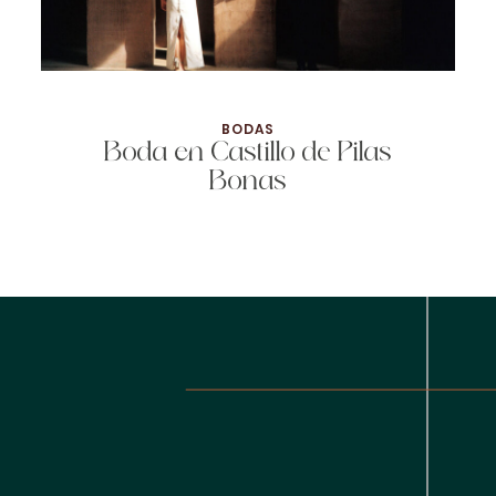
BODAS
Boda en Castillo de Pilas
Bonas