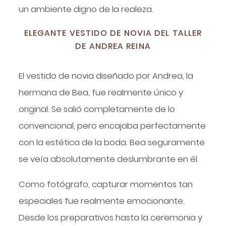
un ambiente digno de la realeza.
ELEGANTE VESTIDO DE NOVIA DEL TALLER
DE ANDREA REINA
El vestido de novia diseñado por Andrea, la
hermana de Bea, fue realmente único y
original. Se salió completamente de lo
convencional, pero encajaba perfectamente
con la estética de la boda. Bea seguramente
se veía absolutamente deslumbrante en él.
Como fotógrafo, capturar momentos tan
especiales fue realmente emocionante.
Desde los preparativos hasta la ceremonia y