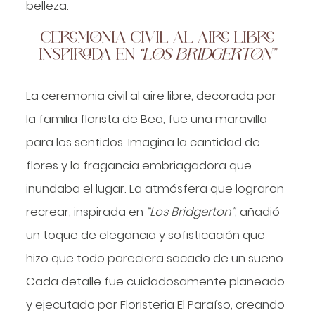
belleza.
CEREMONIA CIVIL AL AIRE LIBRE
INSPIRADA EN
“LOS BRIDGERTON”
La ceremonia civil al aire libre, decorada por
la familia florista de Bea, fue una maravilla
para los sentidos. Imagina la cantidad de
flores y la fragancia embriagadora que
inundaba el lugar. La atmósfera que lograron
recrear, inspirada en
“Los Bridgerton”
, añadió
un toque de elegancia y sofisticación que
hizo que todo pareciera sacado de un sueño.
Cada detalle fue cuidadosamente planeado
y ejecutado por Floristeria El Paraíso, creando