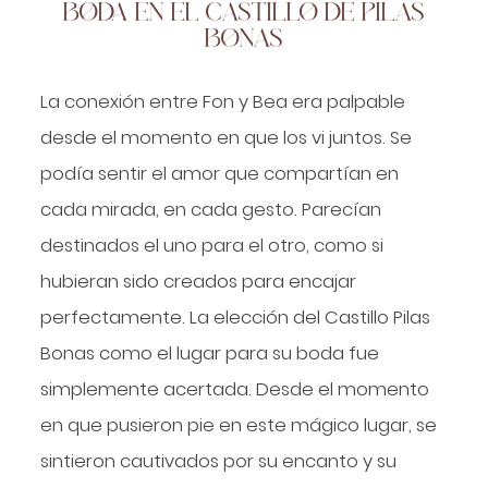
BODA EN EL CASTILLO DE PILAS
BONAS
La conexión entre Fon y Bea era palpable
desde el momento en que los vi juntos. Se
podía sentir el amor que compartían en
cada mirada, en cada gesto. Parecían
destinados el uno para el otro, como si
hubieran sido creados para encajar
perfectamente. La elección del Castillo Pilas
Bonas como el lugar para su boda fue
simplemente acertada. Desde el momento
en que pusieron pie en este mágico lugar, se
sintieron cautivados por su encanto y su