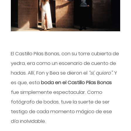
El Castillo Pilas Bonas, con su torre cubierta de
yedra, era como un escenario de cuento de
hadas. Allí, Fon y Bea se dieron el
“sí, quiero”
. Y
es que, esta
boda en el Castillo Pilas Bonas
fue simplemente espectacular. Como
fotógrafo de bodas, tuve la suerte de ser
testigo de cada momento mágico de ese
día inolvidable.