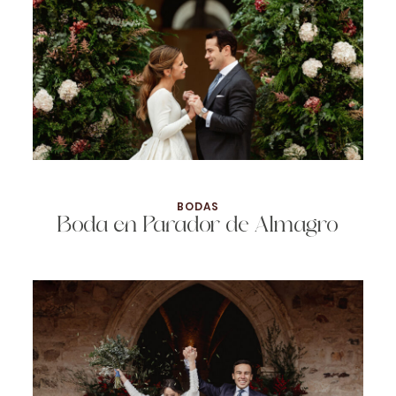
BODAS
Boda en Parador de Almagro