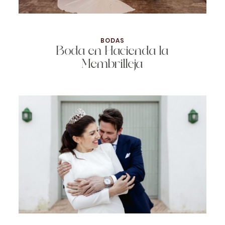
BODAS
Boda en Hacienda la
Membrilleja