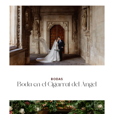
BODAS
Boda en el Cigarral del Ángel