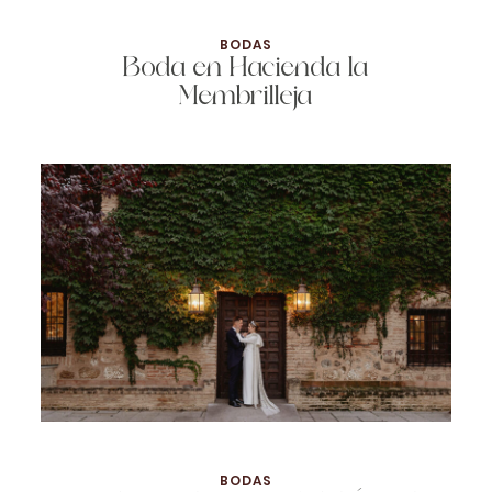
BODAS
Boda en Hacienda la
Membrilleja
BODAS