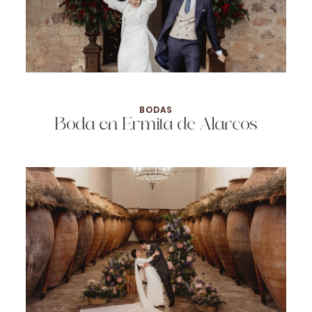
BODAS
Boda en Ermita de Alarcos