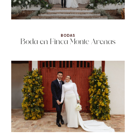
BODAS
Boda en Finca Monte Arenas