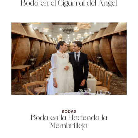
Boda en el Cigarral del Ángel
BODAS
Boda en la Hacienda la
Membrilleja