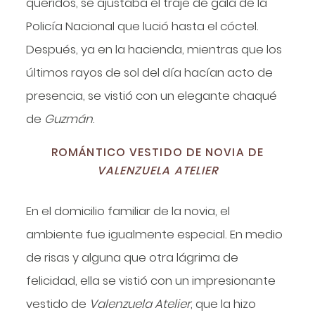
queridos, se ajustaba el traje de gala de la
Policía Nacional que lució hasta el cóctel.
Después, ya en la hacienda, mientras que los
últimos rayos de sol del día hacían acto de
presencia, se vistió con un elegante chaqué
de
Guzmán
.
ROMÁNTICO VESTIDO DE NOVIA DE
VALENZUELA ATELIER
En el domicilio familiar de la novia, el
ambiente fue igualmente especial. En medio
de risas y alguna que otra lágrima de
felicidad, ella se vistió con un impresionante
vestido de
Valenzuela Atelier
, que la hizo