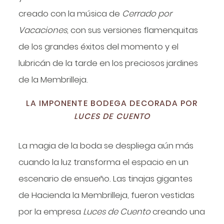
creado con la música de
Cerrado por
Vacaciones
, con sus versiones flamenquitas
de los grandes éxitos del momento y el
lubricán de la tarde en los preciosos jardines
de la Membrilleja.
LA IMPONENTE BODEGA DECORADA POR
LUCES DE CUENTO
La magia de la boda se despliega aún más
cuando la luz transforma el espacio en un
escenario de ensueño. Las tinajas gigantes
de Hacienda la Membrilleja, fueron vestidas
por la empresa
Luces de Cuento
creando una