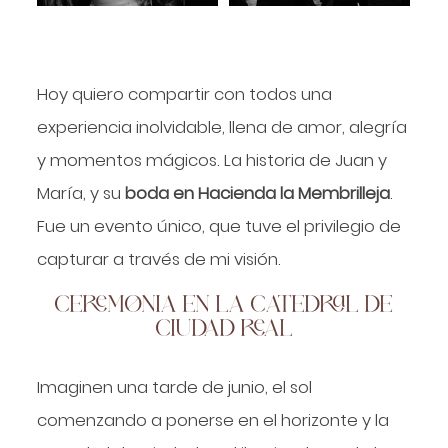
Hoy quiero compartir con todos una
experiencia inolvidable, llena de amor, alegría
y momentos mágicos. La historia de Juan y
María, y su
boda en Hacienda la Membrilleja
.
Fue un evento único, que tuve el privilegio de
capturar a través de mi visión.
CEREMONIA EN LA CATEDRAL DE
CIUDAD REAL
Imaginen una tarde de junio, el sol
comenzando a ponerse en el horizonte y la