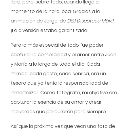
libre, pero, sobre todo, cuando llegó el
momento de la hora loca. Gracias a la
animación de Jorge, de
DSJ Discoteca Móvil
,
¡La diversión estaba garantizada!
Pero lo más especial de todo fue poder
capturar la complicidad y el amor entre Juan
y María a lo largo de todo el día. Cada
mirada, cada gesto, cada sonrisa, era un
tesoro que yo tenía la responsabilidad de
inmortalizar. Como fotógrafo, mi objetivo era
capturar la esencia de su amor y crear
recuerdos que perdurarán para siempre.
Así que la próxima vez que vean una foto de