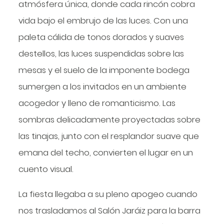
atmósfera única, donde cada rincón cobra
vida bajo el embrujo de las luces. Con una
paleta cálida de tonos dorados y suaves
destellos, las luces suspendidas sobre las
mesas y el suelo de la imponente bodega
sumergen a los invitados en un ambiente
acogedor y lleno de romanticismo. Las
sombras delicadamente proyectadas sobre
las tinajas, junto con el resplandor suave que
emana del techo, convierten el lugar en un
cuento visual.
La fiesta llegaba a su pleno apogeo cuando
nos trasladamos al Salón Jaráiz para la barra