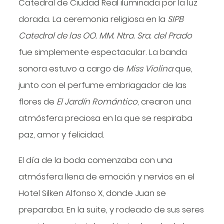
Catedral de Ciudad Real iluminada por la luz
dorada. La ceremonia religiosa en la
SIPB
Catedral de las OO. MM. Ntra. Sra. del Prado
fue simplemente espectacular. La banda
sonora estuvo a cargo de
Miss Violina
que,
junto con el perfume embriagador de las
flores de
El Jardín Romántico
, crearon una
atmósfera preciosa en la que se respiraba
paz, amor y felicidad.
El día de la boda comenzaba con una
atmósfera llena de emoción y nervios en el
Hotel Silken Alfonso X, donde Juan se
preparaba. En la suite, y rodeado de sus seres