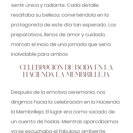
sentir única y radiante. Cada detalle,
resaltaba su belleza, convirtiéndola en la
protagonista de este día tan esperado. Los
preparativos, llenos de amor y cuidado,
marcan el inicio de una jornada que sería
inolvidable para ambos.
CELEBRACIÓN DE BODA EN LA
HACIENDA LA MEMBRILLEJA
Después de la emotiva ceremonia, nos
dirigimos hacia la celebración en la Hacienda
la Membrilleja. El lugar era como sacado de
un cuento de hadas. Mientras aparcábamos
ya se escuchaba el fabuloso ambiente