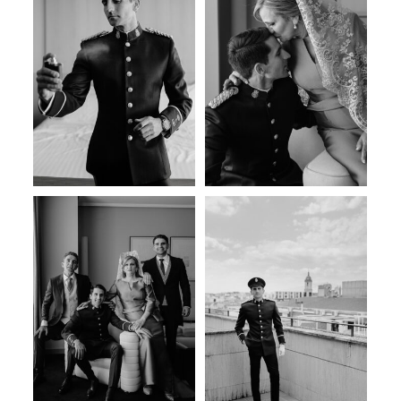
CONTACTO