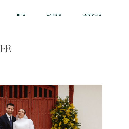
INFO
GALERÍA
CONTACTO
HER