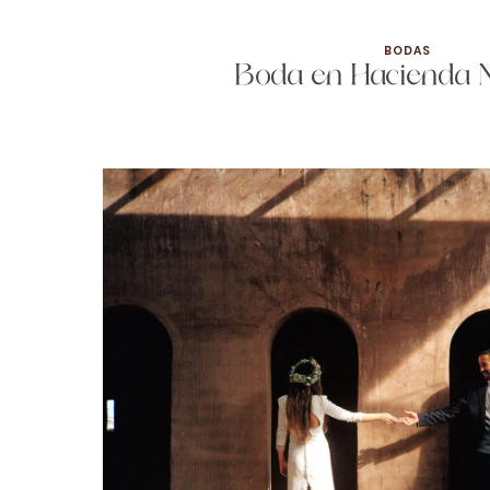
BODAS
Boda en Hacienda 