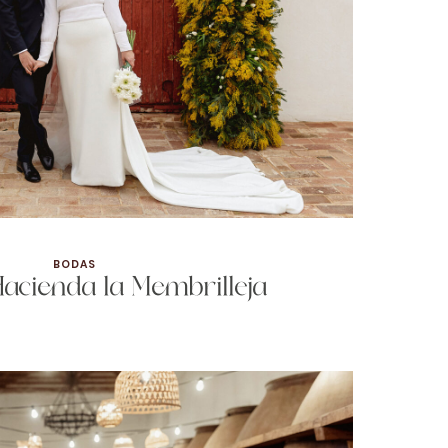
BODAS
acienda la Membrilleja