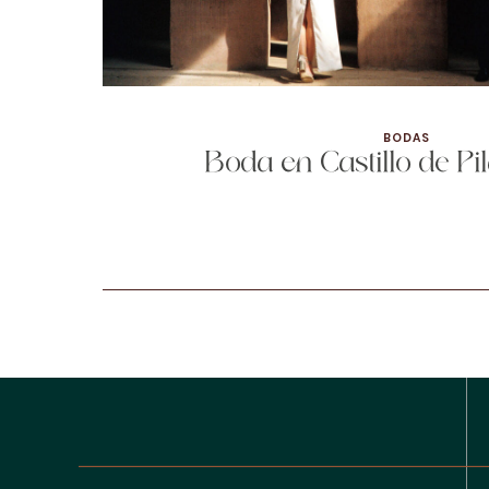
BODAS
Boda en Castillo de P