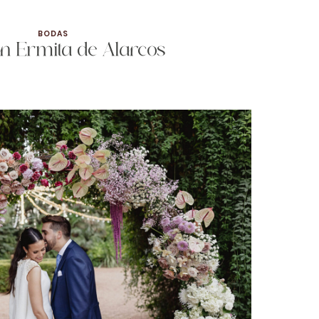
BODAS
n Ermita de Alarcos