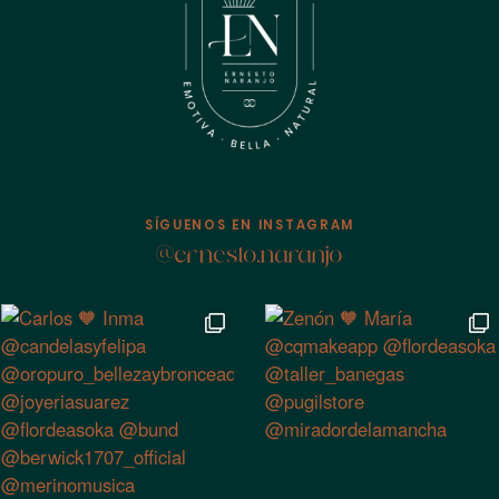
SÍGUENOS EN INSTAGRAM
@ernesto.naranjo