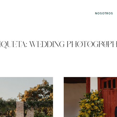
NOSOTROS
IQUETA: WEDDING PHOTOGRAP