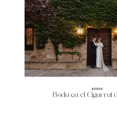
BODAS
Boda en el Cigarral 