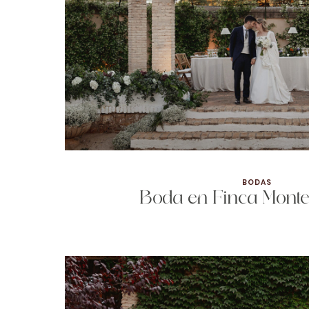
BODAS
Boda en Finca Mont