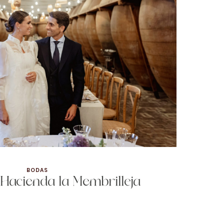
BODAS
 Hacienda la Membrilleja